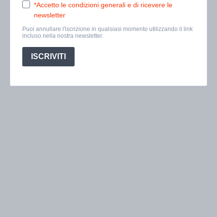
*Accetto le condizioni generali e di ricevere le
newsletter
Puoi annullare l'iscrizione in qualsiasi momento utilizzando il link
incluso nella nostra newsletter.
ISCRIVITI