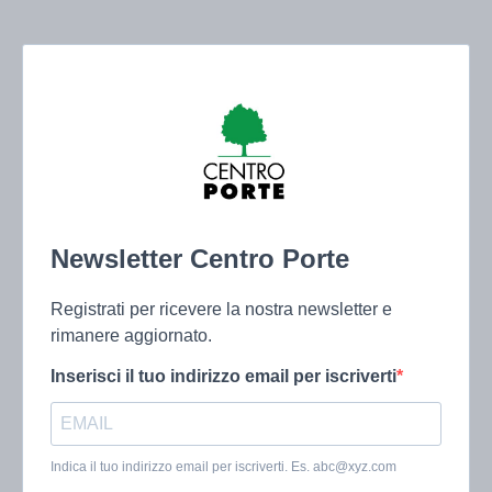
Newsletter Centro Porte
Registrati per ricevere la nostra newsletter e
rimanere aggiornato.
Inserisci il tuo indirizzo email per iscriverti
Indica il tuo indirizzo email per iscriverti. Es.
abc@xyz.com